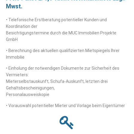
Mwst.
• Telefonische Erstberatung potentieller Kunden und
Koordination der
Besichtigungstermine durch die MUC Immobilien Projekte
GmbH
• Berechnung des aktuellen qualifizierten Mietspiegels Ihrer
Immobilie
• Einholung der notwendigen Dokumente zur Sicherheit des
Vermieters:
Mieterselbstauskunft, Schufa-Auskunft, letzten drei
Gehaltsbescheinigungen,
Personalausweiskopie
• Vorauswahl potentieller Mieter und Vorlage beim Eigentümer