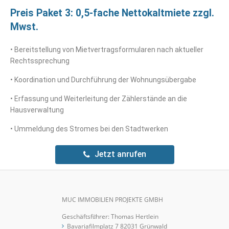
Preis Paket 3: 0,5-fache Nettokaltmiete zzgl.
Mwst.
• Bereitstellung von Mietvertragsformularen nach aktueller
Rechtssprechung
• Koordination und Durchführung der Wohnungsübergabe
• Erfassung und Weiterleitung der Zählerstände an die
Hausverwaltung
• Ummeldung des Stromes bei den Stadtwerken
Jetzt anrufen
MUC IMMOBILIEN PROJEKTE GMBH
Geschäftsfü̈hrer: Thomas Hertlein
Bavariafilmplatz 7 82031 Grünwald