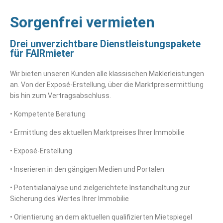
Sorgenfrei vermieten
Drei unverzichtbare Dienstleistungspakete
für FAIRmieter
Wir bieten unseren Kunden alle klassischen Maklerleistungen
an. Von der Exposé-Erstellung, über die Marktpreisermittlung
bis hin zum Vertragsabschluss.
• Kompetente Beratung
• Ermittlung des aktuellen Marktpreises Ihrer Immobilie
• Exposé-Erstellung
• Inserieren in den gängigen Medien und Portalen
• Potentialanalyse und zielgerichtete Instandhaltung zur
Sicherung des Wertes Ihrer Immobilie
• Orientierung an dem aktuellen qualifizierten Mietspiegel