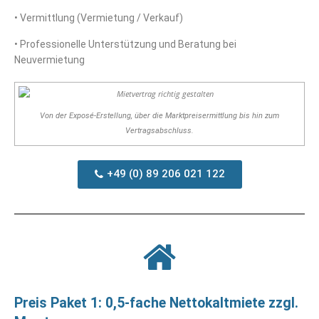
• Vermittlung (Vermietung / Verkauf)
• Professionelle Unterstützung und Beratung bei
Neuvermietung
Von der Exposé-Erstellung, über die Marktpreisermittlung bis hin zum
Vertragsabschluss.
+49 (0) 89 206 021 122
Preis Paket 1: 0,5-fache Nettokaltmiete zzgl.