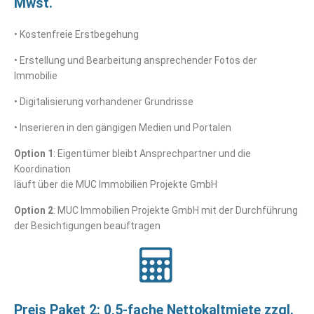
Mwst.
• Kostenfreie Erstbegehung
• Erstellung und Bearbeitung ansprechender Fotos der
Immobilie
• Digitalisierung vorhandener Grundrisse
• Inserieren in den gängigen Medien und Portalen
Option 1
: Eigentümer bleibt Ansprechpartner und die
Koordination
läuft über die MUC Immobilien Projekte GmbH
Option 2
: MUC Immobilien Projekte GmbH mit der Durchführung
der Besichtigungen beauftragen
Preis Paket 2: 0,5-fache Nettokaltmiete zzgl.