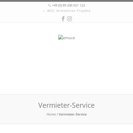
+49 (0) 89 206 021 122
MUC Immobilien Projekte
Vermieter-Service
Home
/
Vermieter-Service