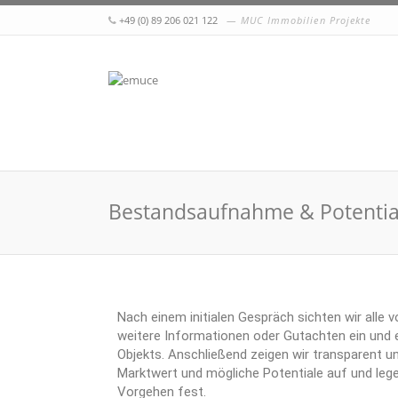
+49 (0) 89 206 021 122
MUC Immobilien Projekte
Bestandsaufnahme & Potentia
Nach einem initialen Gespräch sichten wir alle 
weitere Informationen oder Gutachten ein und
Objekts. Anschließend zeigen wir transparent un
Marktwert und mögliche Potentiale auf und lege
Vorgehen fest.