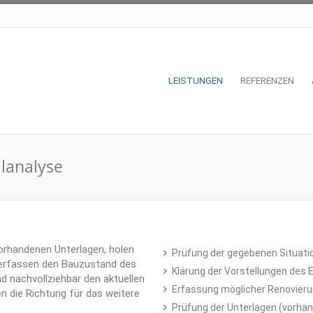
LEISTUNGEN
REFERENZEN
lanalyse
vorhandenen Unterlagen, holen
Prüfung der gegebenen Situati
 erfassen den Bauzustand des
Klärung der Vorstellungen des
d nachvollziehbar den aktuellen
Erfassung möglicher Renovi
n die Richtung für das weitere
Prüfung der Unterlagen (vorhan