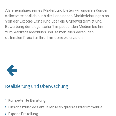
Als ehemaliges reines Maklerbüro bieten wir unseren Kunden
selbstverständlich auch die klassischen Marklerleistungen an.
Von der Expose-Erstellung über die Grundwertermittlung,
Bewerbung der Liegenschaft in passenden Medien bis hin
zum Vertragsabschluss. Wir setzen alles daran, den
optimalen Preis für Ihre Immobilie zu erzielen.
Realisierung und Überwachung
Kompetente Beratung
Einschätzung des aktuellen Marktpreises Ihrer Immobilie
Expose Erstellung